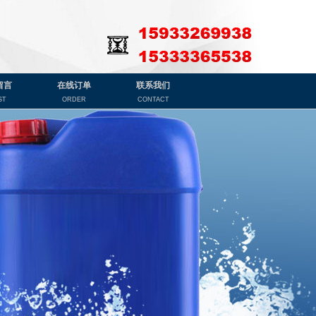
留言
在线订单
联系我们
ST
ORDER
CONTACT