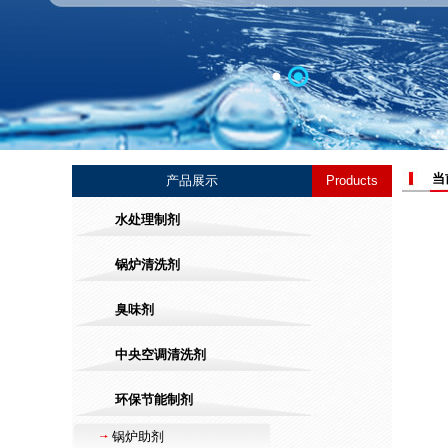
当前位
产品展示
Products
水处理制剂
锅炉清洗剂
臭味剂
中央空调清洗剂
环保节能制剂
锅炉助剂