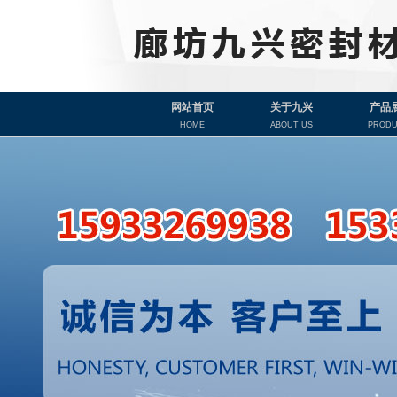
网站首页
关于九兴
产品
HOME
ABOUT US
PRODU